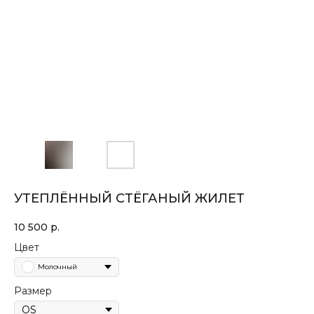
УТЕПЛЁННЫЙ СТЁГАНЫЙ ЖИЛЕТ
10 500
р.
Цвет
Молочный
Размер